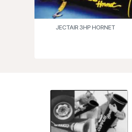
JECTAIR 3HP HORNET