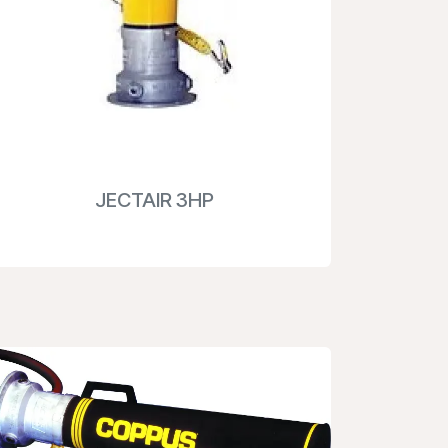
JECTAIR 3HP