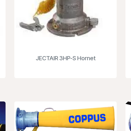
JECTAIR 3HP-S Hornet