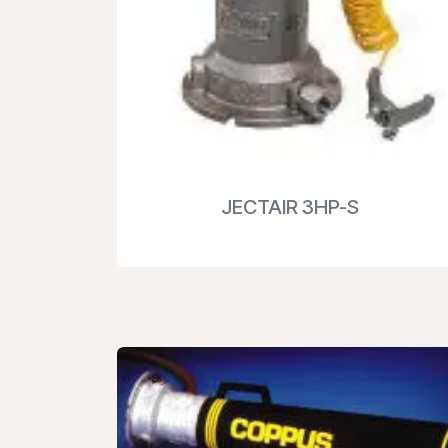
JECTAIR 3HP-S