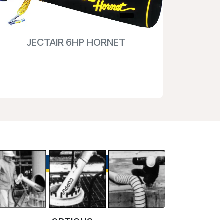
JECTAIR 6HP HORNET