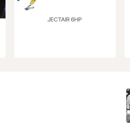
JECTAIR 6HP